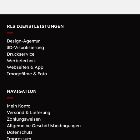
RLS DIENSTLEISTUNGEN
Design-Agentur
3D-Visualisierung
Druckservice
Werbetechnik
Webseiten & App
Imagefilme & Foto
NAVIGATION
Mein Konto
Versand & Lieferung
Zahlungsweisen
Allgemeine Geschäftsbedingungen
Datenschutz
Impressum