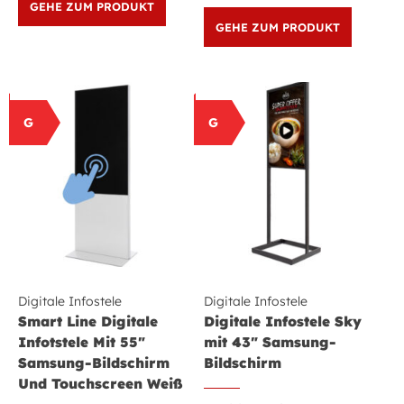
GEHE ZUM PRODUKT
GEHE ZUM PRODUKT
G
G
Digitale Infostele
Digitale Infostele
Smart Line Digitale
Digitale Infostele Sky
Infotstele Mit 55″
mit 43″ Samsung-
Samsung-Bildschirm
Bildschirm
Und Touchscreen Weiß