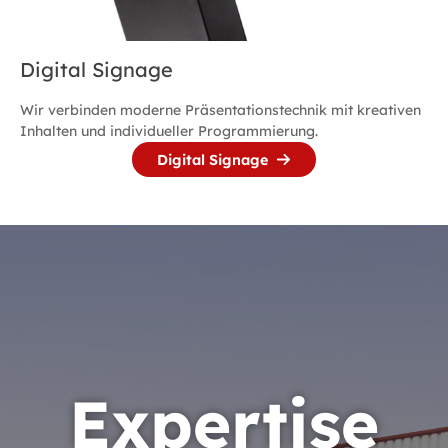
Digital Signage
Wir verbinden moderne Präsentationstechnik mit kreativen
Inhalten und individueller Programmierung.
Digital Signage
Expertise