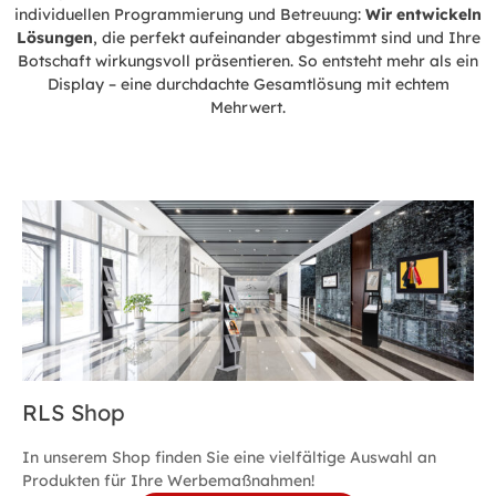
individuellen Programmierung und Betreuung:
Wir entwickeln
Lösungen
, die perfekt aufeinander abgestimmt sind und Ihre
Botschaft wirkungsvoll präsentieren. So entsteht mehr als ein
Display – eine durchdachte Gesamtlösung mit echtem
Mehrwert.
RLS Shop
In unserem Shop finden Sie eine vielfältige Auswahl an
Produkten für Ihre Werbemaßnahmen!