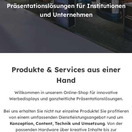
Präsentationslösungen für Institutionen
und Unternehmen
Produkte & Services aus einer
Hand
Willkommen in unserem Online-Shop für innovative
Werbedisplays und ganzheitliche Präsentationslösungen.
Bei uns erhalten Sie nicht nur einzelne Produkte! Sie profitieren
von einem umfassenden Dienstleistungsangebot rund um
Konzeption, Content, Technik und Umsetzung
. Von der
passenden Hardware über kreative Inhalte bis zur