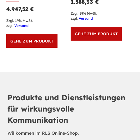
1.588,33
€
4.947,52
€
Zzgl. 19% MwSt.
zzgl.
Versand
Zzgl. 19% MwSt.
zzgl.
Versand
GEHE ZUM PRODUKT
GEHE ZUM PRODUKT
Produkte und Dienstleistungen
für wirkungsvolle
Kommunikation
Willkommen im RLS Online-Shop.