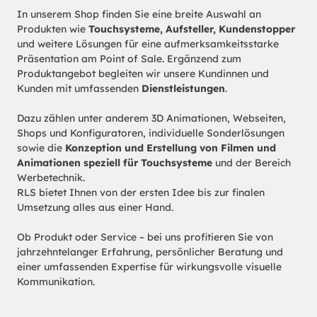
In unserem Shop finden Sie eine breite Auswahl an
Produkten wie
Touchsysteme, Aufsteller, Kundenstopper
und weitere Lösungen für eine aufmerksamkeitsstarke
Präsentation am Point of Sale. Ergänzend zum
Produktangebot begleiten wir unsere Kundinnen und
Kunden mit umfassenden
Dienstleistungen
.
Dazu zählen unter anderem 3D Animationen, Webseiten,
Shops und Konfiguratoren, individuelle Sonderlösungen
sowie die
Konzeption und Erstellung von Filmen und
Animationen speziell für Touchsysteme
und der Bereich
Werbetechnik.
RLS bietet Ihnen von der ersten Idee bis zur finalen
Umsetzung alles aus einer Hand.
Ob Produkt oder Service – bei uns profitieren Sie von
jahrzehntelanger Erfahrung, persönlicher Beratung und
einer umfassenden Expertise für wirkungsvolle visuelle
Kommunikation.