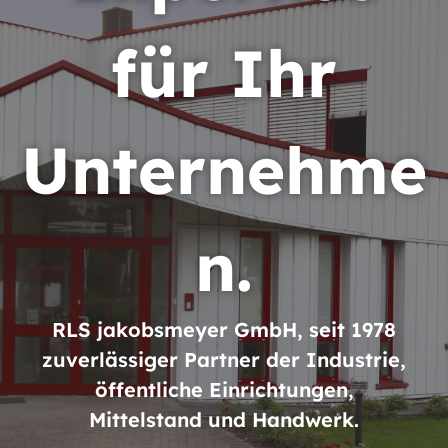
für Ihr
Unternehme
n.
RLS jakobsmeyer GmbH, seit 1978
zuverlässiger Partner der Industrie,
öffentliche Einrichtungen,
Mittelstand und Handwerk.