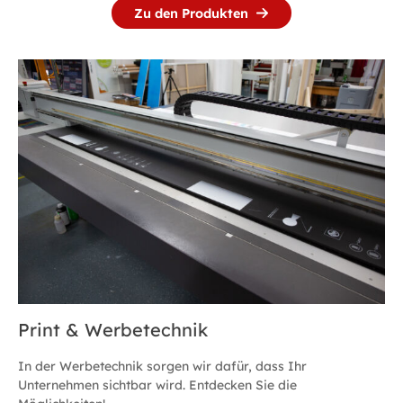
Zu den Produkten
Print & Werbetechnik
In der Werbetechnik sorgen wir dafür, dass Ihr
Unternehmen sichtbar wird. Entdecken Sie die