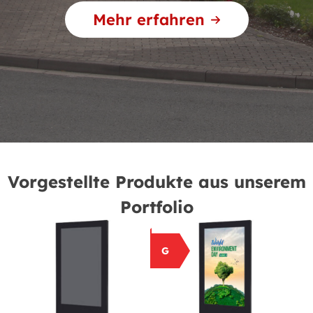
Mehr erfahren
Vorgestellte Produkte aus unserem
Portfolio
G