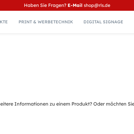
Haben Sie Fragen?
E-Mail
shop@rls.de
KTE
PRINT & WERBETECHNIK
DIGITAL SIGNAGE
eitere Informationen zu einem Produkt? Oder möchten Sie 