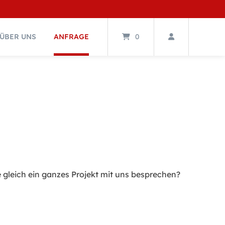
ÜBER UNS
ANFRAGE
0
gleich ein ganzes Projekt mit uns besprechen?