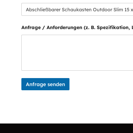
Anfrage / Anforderungen (z. B. Spezifikation, 
Anfrage senden